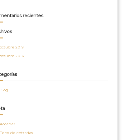
mentarios recientes
chivos
octubre 2019
octubre 2016
tegorías
Blog
ta
Acceder
Feed de entradas