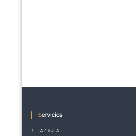
Servicios
LA CARTA