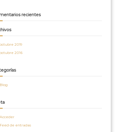
mentarios recientes
chivos
octubre 2019
octubre 2016
tegorías
Blog
ta
Acceder
Feed de entradas