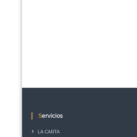
Servicios
LA CARTA