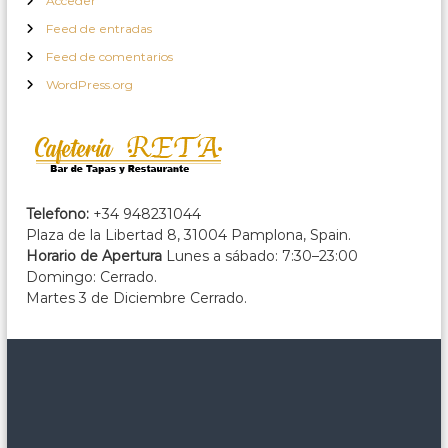
Acceder
Feed de entradas
Feed de comentarios
WordPress.org
Telefono:
+34 948231044
Plaza de la Libertad 8, 31004 Pamplona, Spain.
Horario de Apertura
Lunes a sábado: 7:30–23:00
Domingo: Cerrado.
Martes 3 de Diciembre Cerrado.