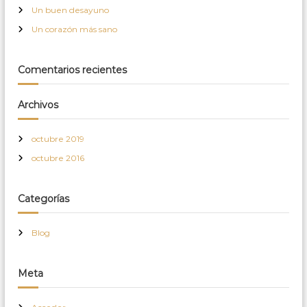
Un buen desayuno
Un corazón más sano
Comentarios recientes
Archivos
octubre 2019
octubre 2016
Categorías
Blog
Meta