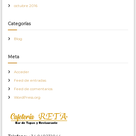
octubre 2016
Categorías
Blog
Meta
Acceder
Feed de entradas
Feed de comentarios
WordPress.org