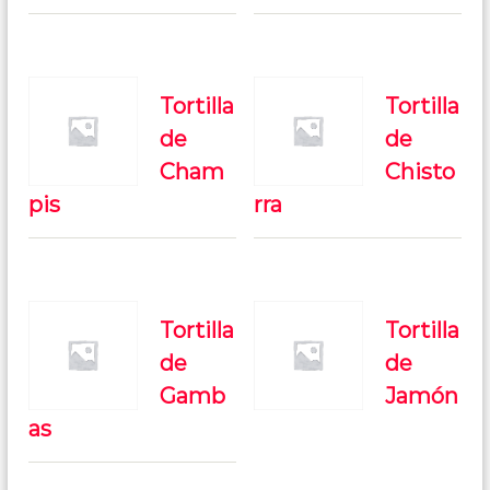
Tortilla
Tortilla
de
de
Cham
Chisto
pis
rra
Tortilla
Tortilla
de
de
Gamb
Jamón
as